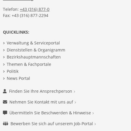
Telefon:
+43 (316) 877-0
Fax: +43 (316) 877-2294
QUICKLINKS:
Verwaltung & Serviceportal
Dienststellen & Organigramm
Bezirkshauptmannschaften
Themen & Fachportale
Politik
News Portal
Finden Sie Ihre Ansprechperson
Nehmen Sie Kontakt mit uns auf
Übermitteln Sie Beschwerden & Hinweise
Bewerben Sie sich auf unserem Job-Portal