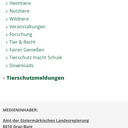
Heimtiere
Nutztiere
Wildtiere
Veranstaltungen
Forschung
Tier & Recht
Faires Genießen
Tierschutz macht Schule
Downloads
Tierschutzmeldungen
MEDIENINHABER:
Amt der Steiermärkischen Landesregierung
8010 Graz-Burg