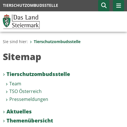
TIERSCHUTZOMBUDSSTELLE
Sie sind hier:
Tierschutzombudsstelle
Sitemap
Tierschutzombudsstelle
Team
TSO Österreich
Pressemeldungen
Aktuelles
Themenübersicht