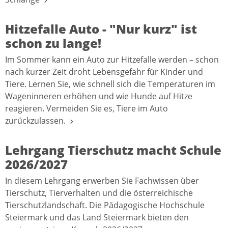
Hitzefalle Auto - "Nur kurz" ist
schon zu lange!
Im Sommer kann ein Auto zur Hitzefalle werden – schon
nach kurzer Zeit droht Lebensgefahr für Kinder und
Tiere. Lernen Sie, wie schnell sich die Temperaturen im
Wageninneren erhöhen und wie Hunde auf Hitze
reagieren. Vermeiden Sie es, Tiere im Auto
zurückzulassen.
Lehrgang Tierschutz macht Schule
2026/2027
In diesem Lehrgang erwerben Sie Fachwissen über
Tierschutz, Tierverhalten und die österreichische
Tierschutzlandschaft. Die Pädagogische Hochschule
Steiermark und das Land Steiermark bieten den