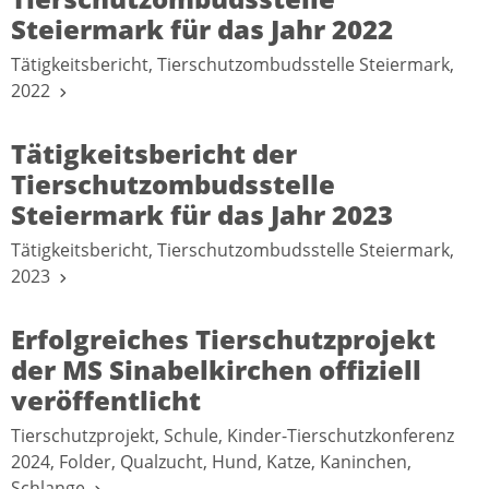
Steiermark für das Jahr 2022
Tätigkeitsbericht, Tierschutzombudsstelle Steiermark,
2022
Tätigkeitsbericht der
Tierschutzombudsstelle
Steiermark für das Jahr 2023
Tätigkeitsbericht, Tierschutzombudsstelle Steiermark,
2023
Erfolgreiches Tierschutzprojekt
der MS Sinabelkirchen offiziell
veröffentlicht
Tierschutzprojekt, Schule, Kinder-Tierschutzkonferenz
2024, Folder, Qualzucht, Hund, Katze, Kaninchen,
Schlange