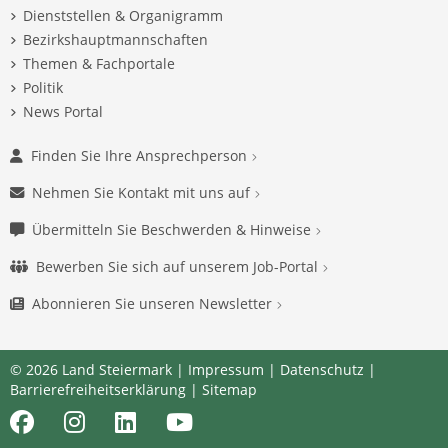
Dienststellen & Organigramm
Bezirkshauptmannschaften
Themen & Fachportale
Politik
News Portal
Finden Sie Ihre Ansprechperson
Nehmen Sie Kontakt mit uns auf
Übermitteln Sie Beschwerden & Hinweise
Bewerben Sie sich auf unserem Job-Portal
Abonnieren Sie unseren Newsletter
© 2026 Land Steiermark |
Impressum
|
Datenschutz
|
Barrierefreiheitserklärung
|
Sitemap
Facebook
Instagram
LinkedIn
Youtube