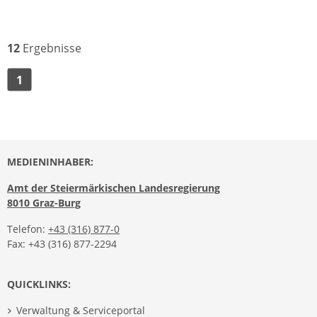
12
Ergebnisse
1
MEDIENINHABER:
Amt der Steiermärkischen Landesregierung
8010 Graz-Burg
Telefon:
+43 (316) 877-0
Fax: +43 (316) 877-2294
QUICKLINKS:
Verwaltung & Serviceportal