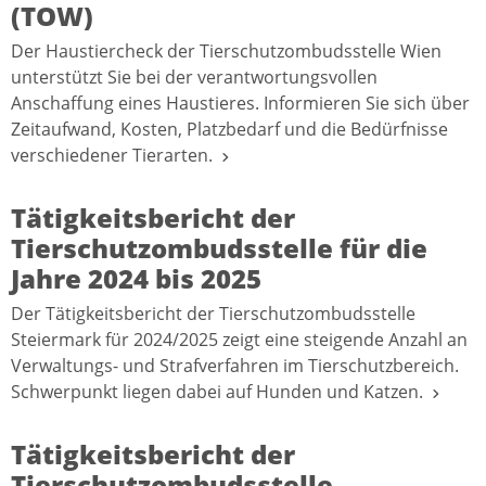
(TOW)
Der Haustiercheck der Tierschutzombudsstelle Wien
unterstützt Sie bei der verantwortungsvollen
Anschaffung eines Haustieres. Informieren Sie sich über
Zeitaufwand, Kosten, Platzbedarf und die Bedürfnisse
verschiedener Tierarten.
Tätigkeitsbericht der
Tierschutzombudsstelle für die
Jahre 2024 bis 2025
Der Tätigkeitsbericht der Tierschutzombudsstelle
Steiermark für 2024/2025 zeigt eine steigende Anzahl an
Verwaltungs- und Strafverfahren im Tierschutzbereich.
Schwerpunkt liegen dabei auf Hunden und Katzen.
Tätigkeitsbericht der
Tierschutzombudsstelle