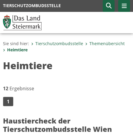
TIERSCHUTZOMBUDSSTELLE
Sie sind hier:
Tierschutzombudsstelle
Themenübersicht
Heimtiere
Heimtiere
12
Ergebnisse
1
Haustiercheck der
Tierschutzombudsstelle Wien