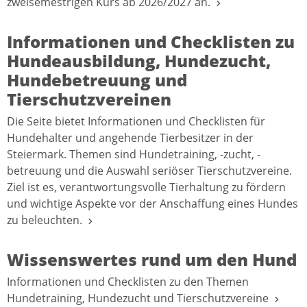
zweisemestrigen Kurs ab 2026/2027 an.
Informationen und Checklisten zu
Hundeausbildung, Hundezucht,
Hundebetreuung und
Tierschutzvereinen
Die Seite bietet Informationen und Checklisten für
Hundehalter und angehende Tierbesitzer in der
Steiermark. Themen sind Hundetraining, -zucht, -
betreuung und die Auswahl seriöser Tierschutzvereine.
Ziel ist es, verantwortungsvolle Tierhaltung zu fördern
und wichtige Aspekte vor der Anschaffung eines Hundes
zu beleuchten.
Wissenswertes rund um den Hund
Informationen und Checklisten zu den Themen
Hundetraining, Hundezucht und Tierschutzvereine