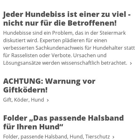
Jeder Hundebiss ist einer zu viel -
nicht nur für die Betroffenen!
Hundebisse sind ein Problem, das in der Steiermark
diskutiert wird. Experten plädieren für einen
verbesserten Sachkundenachweis für Hundehalter statt
für Rasselisten oder Verbote. Ursachen und
Lösungsansätze werden wissenschaftlich betrachtet.
ACHTUNG: Warnung vor
Giftködern!
Gift, Köder, Hund
Folder „Das passende Halsband
für Ihren Hund“
Folder, passende Halsband, Hund, Tierschutz