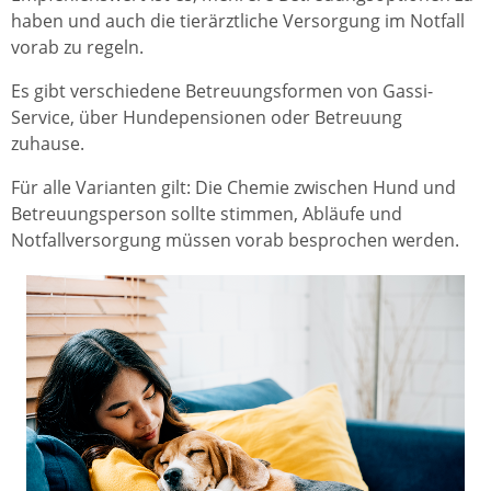
haben und auch die tierärztliche Versorgung im Notfall
vorab zu regeln.
Es gibt verschiedene Betreuungsformen von Gassi-
Service, über Hundepensionen oder Betreuung
zuhause.
Für alle Varianten gilt: Die Chemie zwischen Hund und
Betreuungsperson sollte stimmen, Abläufe und
Notfallversorgung müssen vorab besprochen werden.