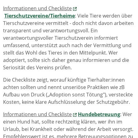
Informationen und Checkliste
Tierschutzvereine/Tierheime
: Viele Tiere werden über
Tierschutzvereine vermittelt - doch nicht davon arbeiten
transparent und verantwortungsvoll. Ein
verantwortungsvoller Tierschutzverein informiert
umfassend, unterstützt auch nach der Vermittlung und
stellt das Wohl des Tieres in den Mittelpunkt. Wer
adoptiert, sollte sich daher genau informieren und die
Seriosität des Vereins prüfen.
Die Checkliste zeigt, worauf künftige Tierhalter:innen
achten sollten und nennt unseriöse Praktiken wie zB
Aufbau von Druck („Adoption sonst Tötung"), versteckte
Kosten, keine klare Aufschlüsselung der Schutzgebühr.
Informationen und Checkliste
Hundebetreuung
:
Wer
einen Hund hat, sollte rechtzeitig klären, wer ihn im
Urlaub, bei Krankheit oder während der Arbeit versorgt.
Empfehlenswert ist es, mehrere Betreuungsoptionen zu