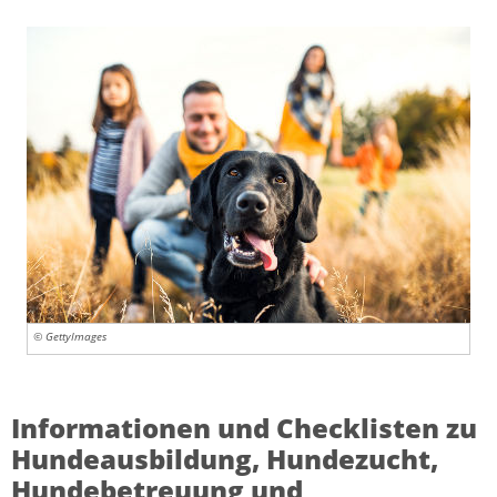
© GettyImages
Informationen und Checklisten zu
Hundeausbildung, Hundezucht,
Hundebetreuung und