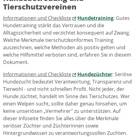
Tierschutzvereinen
Informationen und Checkliste
Hundetraining
: Gutes
Hundetraining stärkt das Vertrauen und die
Alltagssicherheit und verzichtet konsequent auf Zwang.
Welche Merkmale tierschutzkonformes Training
auszeichnen, welche Methoden als positiv gelten und
welche Hilfsmittel verboten sind, erfahren Sie in diesem
Dokument.
Informationen und Checkliste
Hundezüchter
: Seriöse
Hundezucht bedeutet Verantwortung, Transparenz und
Tierwohl - und nicht schnellen Profit. Nicht jeder, der
Hunde züchtet, handelt im Sinne des Tierschutzes. Wer
einen Welpen sucht, sollte daher genau hinsehen, um
keine unseriösen „Vermehrer" zu unterstützen. Auf
dieser Infoseite finden Sie alles über die Merkmale
seriöser Züchter und Züchterinnen sowie
Hintergrundwissen zu verantwortungsvollen Zuchten.