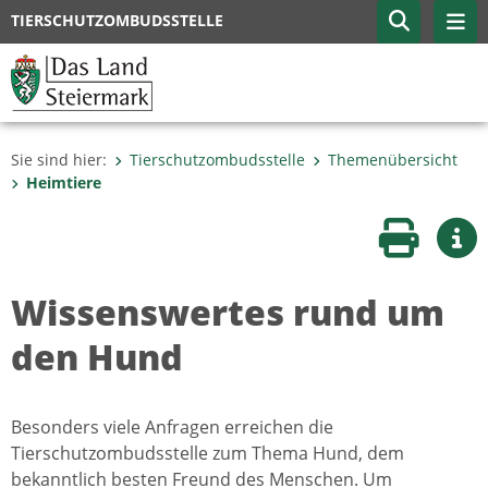
TIERSCHUTZOMBUDSSTELLE
Sie sind hier:
Tierschutzombudsstelle
Themenübersicht
Heimtiere
Seite druc
Wei
Wissenswertes rund um
den Hund
Besonders viele Anfragen erreichen die
Tierschutzombudsstelle zum Thema Hund, dem
bekanntlich besten Freund des Menschen. Um