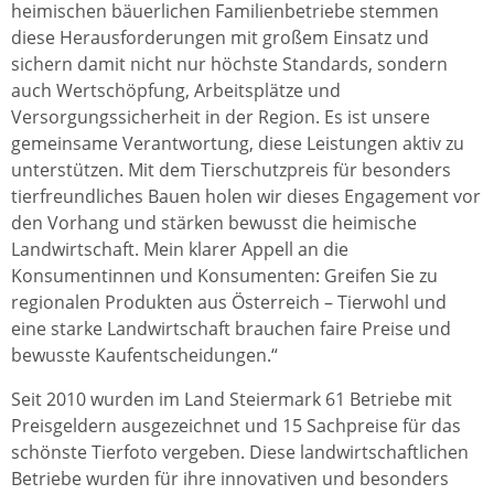
heimischen bäuerlichen Familienbetriebe stemmen
diese Herausforderungen mit großem Einsatz und
sichern damit nicht nur höchste Standards, sondern
auch Wertschöpfung, Arbeitsplätze und
Versorgungssicherheit in der Region. Es ist unsere
gemeinsame Verantwortung, diese Leistungen aktiv zu
unterstützen. Mit dem Tierschutzpreis für besonders
tierfreundliches Bauen holen wir dieses Engagement vor
den Vorhang und stärken bewusst die heimische
Landwirtschaft. Mein klarer Appell an die
Konsumentinnen und Konsumenten: Greifen Sie zu
regionalen Produkten aus Österreich – Tierwohl und
eine starke Landwirtschaft brauchen faire Preise und
bewusste Kaufentscheidungen.“
Seit 2010 wurden im Land Steiermark 61 Betriebe mit
Preisgeldern ausgezeichnet und 15 Sachpreise für das
schönste Tierfoto vergeben. Diese landwirtschaftlichen
Betriebe wurden für ihre innovativen und besonders