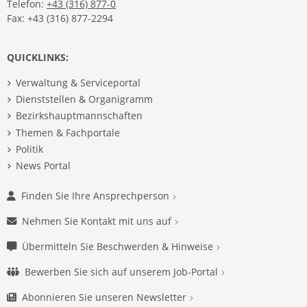
Telefon:
+43 (316) 877-0
Fax: +43 (316) 877-2294
QUICKLINKS:
Verwaltung & Serviceportal
Dienststellen & Organigramm
Bezirkshauptmannschaften
Themen & Fachportale
Politik
News Portal
Finden Sie Ihre Ansprechperson
Nehmen Sie Kontakt mit uns auf
Übermitteln Sie Beschwerden & Hinweise
Bewerben Sie sich auf unserem Job-Portal
Abonnieren Sie unseren Newsletter