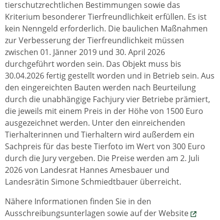
tierschutzrechtlichen Bestimmungen sowie das
Kriterium besonderer Tierfreundlichkeit erfüllen. Es ist
kein Nenngeld erforderlich. Die baulichen Maßnahmen
zur Verbesserung der Tierfreundlichkeit müssen
zwischen 01. Jänner 2019 und 30. April 2026
durchgeführt worden sein. Das Objekt muss bis
30.04.2026 fertig gestellt worden und in Betrieb sein. Aus
den eingereichten Bauten werden nach Beurteilung
durch die unabhängige Fachjury vier Betriebe prämiert,
die jeweils mit einem Preis in der Höhe von 1500 Euro
ausgezeichnet werden. Unter den einreichenden
Tierhalterinnen und Tierhaltern wird außerdem ein
Sachpreis für das beste Tierfoto im Wert von 300 Euro
durch die Jury vergeben. Die Preise werden am 2. Juli
2026 von Landesrat Hannes Amesbauer und
Landesrätin Simone Schmiedtbauer überreicht.
Nähere Informationen finden Sie in den
Ausschreibungsunterlagen sowie auf der Website